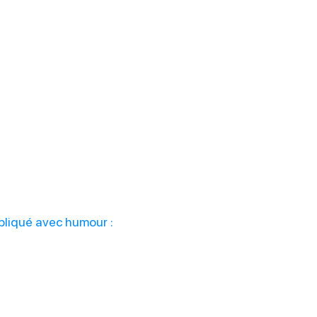
liqué avec humour :